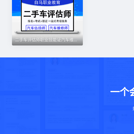
二手车评估师职业技能证汽车维修师平台认证全国通用官网可查
一个