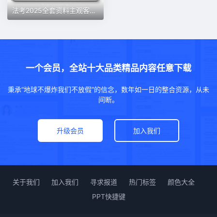
法考2025全套资料主观客观内部网络课程电子教材讲义 +APP 刷题
一个会员，全站十大品类精品内容任意下载
秉承“地球不爆炸我们不放假”的信念，数年如一日的整合资源，从未
间断。
升级会员
加入我们
关于我们
加入我们
寻求报道
热门标签
颜色大全
PPT快捷键