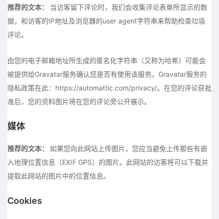
推荐的文本：
当访客留下评论时，我们会收集评论表单所显示的数
据，和访客的IP地址及浏览器的user agent字符串来帮助检查垃圾
评论。
由您的电子邮箱地址所生成的匿名化字符串（又称为哈希）可能会
被提供给Gravatar服务确认您是否有使用该服务。Gravatar服务的
隐私政策在此：https://automattic.com/privacy/。在您的评论获批
准后，您的资料图片将在您的评论旁公开展示。
媒体
推荐的文本：
如果您向此网站上传图片，您应当避免上传那些有嵌
入地理位置信息（EXIF GPS）的图片。此网站的访客将可以下载并
提取此网站的图片中的位置信息。
Cookies