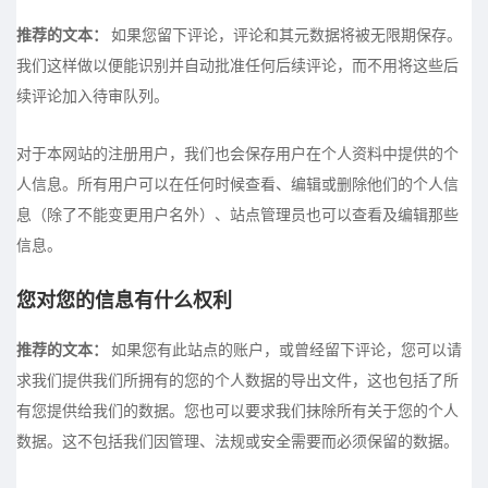
推荐的文本：
如果您留下评论，评论和其元数据将被无限期保存。
我们这样做以便能识别并自动批准任何后续评论，而不用将这些后
续评论加入待审队列。
对于本网站的注册用户，我们也会保存用户在个人资料中提供的个
人信息。所有用户可以在任何时候查看、编辑或删除他们的个人信
息（除了不能变更用户名外）、站点管理员也可以查看及编辑那些
信息。
您对您的信息有什么权利
推荐的文本：
如果您有此站点的账户，或曾经留下评论，您可以请
求我们提供我们所拥有的您的个人数据的导出文件，这也包括了所
有您提供给我们的数据。您也可以要求我们抹除所有关于您的个人
数据。这不包括我们因管理、法规或安全需要而必须保留的数据。