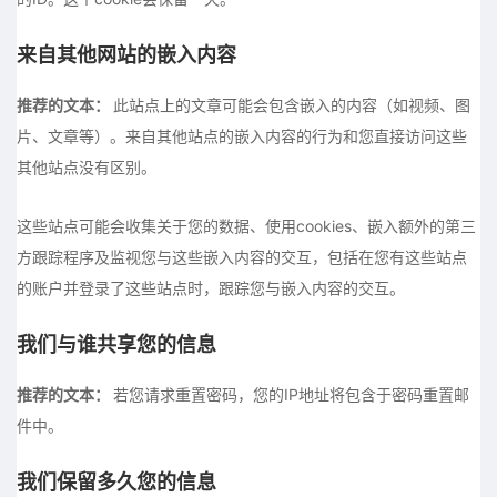
来自其他网站的嵌入内容
推荐的文本：
此站点上的文章可能会包含嵌入的内容（如视频、图
片、文章等）。来自其他站点的嵌入内容的行为和您直接访问这些
其他站点没有区别。
这些站点可能会收集关于您的数据、使用cookies、嵌入额外的第三
方跟踪程序及监视您与这些嵌入内容的交互，包括在您有这些站点
的账户并登录了这些站点时，跟踪您与嵌入内容的交互。
我们与谁共享您的信息
推荐的文本：
若您请求重置密码，您的IP地址将包含于密码重置邮
件中。
我们保留多久您的信息