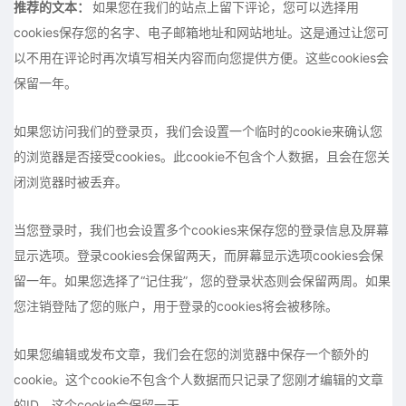
推荐的文本：
如果您在我们的站点上留下评论，您可以选择用
cookies保存您的名字、电子邮箱地址和网站地址。这是通过让您可
以不用在评论时再次填写相关内容而向您提供方便。这些cookies会
保留一年。
如果您访问我们的登录页，我们会设置一个临时的cookie来确认您
的浏览器是否接受cookies。此cookie不包含个人数据，且会在您关
闭浏览器时被丢弃。
当您登录时，我们也会设置多个cookies来保存您的登录信息及屏幕
显示选项。登录cookies会保留两天，而屏幕显示选项cookies会保
留一年。如果您选择了“记住我”，您的登录状态则会保留两周。如果
您注销登陆了您的账户，用于登录的cookies将会被移除。
如果您编辑或发布文章，我们会在您的浏览器中保存一个额外的
cookie。这个cookie不包含个人数据而只记录了您刚才编辑的文章
的ID。这个cookie会保留一天。